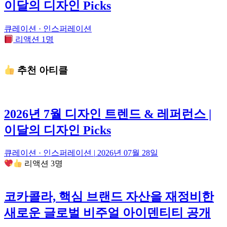
이달의 디자인 Picks
큐레이션 · 인스퍼레이션
리액션 1명
추천 아티클
2026년 7월 디자인 트렌드 & 레퍼런스 |
이달의 디자인 Picks
큐레이션 · 인스퍼레이션
|
2026년 07월 28일
리액션 3명
코카콜라, 핵심 브랜드 자산을 재정비한
새로운 글로벌 비주얼 아이덴티티 공개