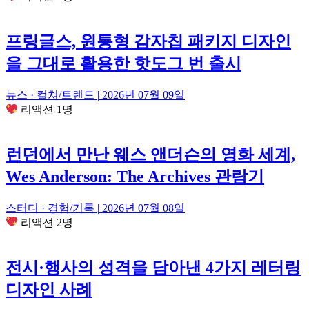
프링글스, 원통형 감자칩 패키지 디자인
을 그대로 활용한 핫도그 번 출시
뉴스 · 컬쳐/트렌드
|
2026년 07월 09일
리액션 1명
런던에서 만난 웨스 앤더슨의 영화 세계,
Wes Anderson: The Archives 관람기
스터디 · 경험/기록
|
2026년 07월 08일
리액션 2명
전시·행사의 성격을 담아낸 4가지 레터링
디자인 사례