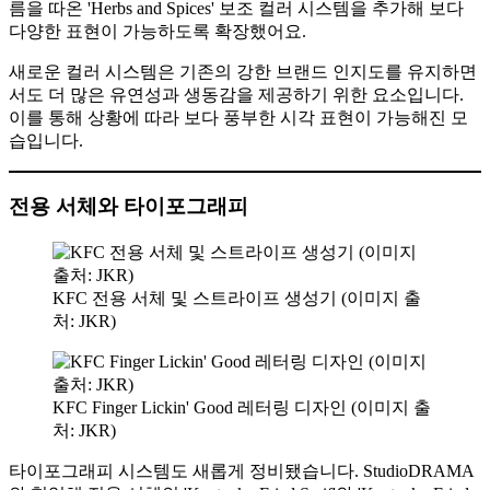
름을 따온 'Herbs and Spices' 보조 컬러 시스템을 추가해 보다
다양한 표현이 가능하도록 확장했어요.
새로운 컬러 시스템은 기존의 강한 브랜드 인지도를 유지하면
서도 더 많은 유연성과 생동감을 제공하기 위한 요소입니다.
이를 통해 상황에 따라 보다 풍부한 시각 표현이 가능해진 모
습입니다.
전용 서체와 타이포그래피
KFC 전용 서체 및 스트라이프 생성기 (이미지 출
처: JKR)
KFC Finger Lickin' Good 레터링 디자인 (이미지 출
처: JKR)
타이포그래피 시스템도 새롭게 정비됐습니다. StudioDRAMA