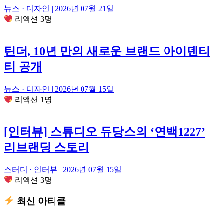
뉴스 · 디자인
|
2026년 07월 21일
리액션 3명
틴더, 10년 만의 새로운 브랜드 아이덴티
티 공개
뉴스 · 디자인
|
2026년 07월 15일
리액션 1명
[인터뷰] 스튜디오 듀당스의 ‘연백1227’
리브랜딩 스토리
스터디 · 인터뷰
|
2026년 07월 15일
리액션 3명
최신 아티클