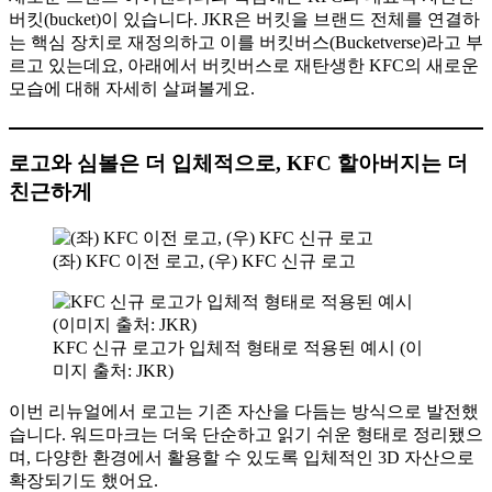
버킷(bucket)이 있습니다. JKR은 버킷을 브랜드 전체를 연결하
는 핵심 장치로 재정의하고 이를 버킷버스(Bucketverse)라고 부
르고 있는데요, 아래에서 버킷버스로 재탄생한 KFC의 새로운
모습에 대해 자세히 살펴볼게요.
로고와 심볼은 더 입체적으로, KFC 할아버지는 더
친근하게
(좌) KFC 이전 로고, (우) KFC 신규 로고
KFC 신규 로고가 입체적 형태로 적용된 예시 (이
미지 출처: JKR)
이번 리뉴얼에서 로고는 기존 자산을 다듬는 방식으로 발전했
습니다. 워드마크는 더욱 단순하고 읽기 쉬운 형태로 정리됐으
며, 다양한 환경에서 활용할 수 있도록 입체적인 3D 자산으로
확장되기도 했어요.