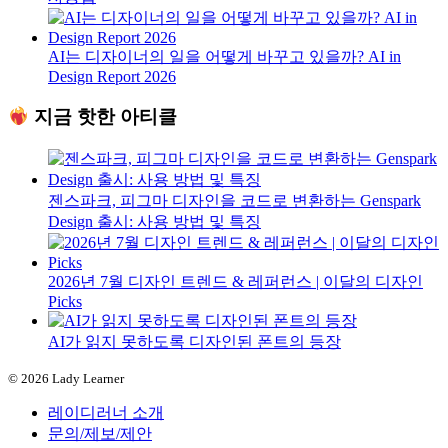
AI는 디자이너의 일을 어떻게 바꾸고 있을까? AI in
Design Report 2026
지금 핫한 아티클
젠스파크, 피그마 디자인을 코드로 변환하는 Genspark
Design 출시: 사용 방법 및 특징
2026년 7월 디자인 트렌드 & 레퍼런스 | 이달의 디자인
Picks
AI가 읽지 못하도록 디자인된 폰트의 등장
© 2026 Lady Learner
레이디러너 소개
문의/제보/제안