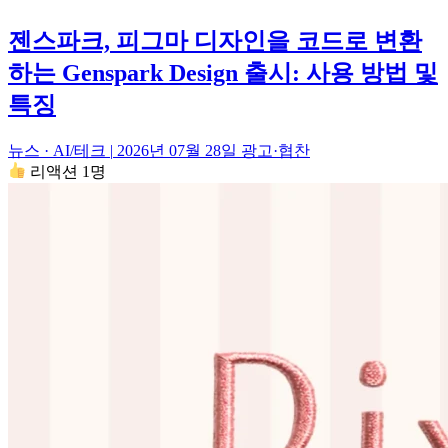
젠스파크, 피그마 디자인을 코드로 변환
하는 Genspark Design 출시: 사용 방법 및
특징
뉴스 · AI/테크
|
2026년 07월 28일
광고·협찬
리액션 1명