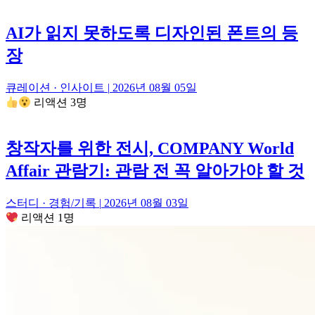
AI가 읽지 못하도록 디자인된 폰트의 등
장
큐레이션 · 인사이트
|
2026년 08월 05일
리액션 3명
창작자를 위한 전시, COMPANY World
Affair 관람기: 관람 전 꼭 알아가야 할 것
스터디 · 경험/기록
|
2026년 08월 03일
리액션 1명