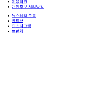
이용약관
개인정보 처리방침
뉴스레터 구독
유튜브
인스타그램
브런치