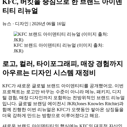
KFC, 버킷을 중심으로 한 브랜드 아이덴
티티 리뉴얼
뉴스 · 디자인
|
2026년 06월 16일
KFC 브랜드 아이덴티티 리뉴얼 (이미지 출처:
JKR)
로고, 컬러, 타이포그래피, 매장 경험까지
아우르는 디자인 시스템 재정비
KFC가 새로운 글로벌 브랜드 아이덴티티를 공개했어요. 이번
프로젝트는 로고만 바꾸는 수준이 아니라 메뉴, 패키지, 디지
털 경험, 매장 디자인까지 포함하는 전방위적인 브랜드 리뉴얼
입니다. 글로벌 브랜딩 에이전시 JKR(Jones Knowles Ritchie)과
함께 진행한 이번 리뉴얼은 KFC가 오랫동안 쌓아온 상징들을
더욱 강하게 만드는 방향으로 이루어졌다고 해요.
새로운 브랜드 아이덴티티의 핵심에는 KFC의 대표적 자산인