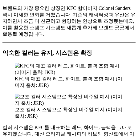
브랜드의 가장 중요한 상징인 KFC 할아버지 Colonel Sanders
역시 미세한 변화를 거쳤습니다. 기존의 캐릭터성과 유산은 유
지하면서 조금 더 친근하고 환영하는 인상으로 조정됐는데요,
이를 활용한 스탬프 시스템도 새롭게 추가돼 브랜드 곳곳에서
활용될 예정입니다.
익숙한 컬러는 유지, 시스템은 확장
KFC의 대표 컬러 레드, 화이트, 블랙 조합 예시 (이
미지 출처: JKR)
보조 컬러 시스템으로 확장된 비주얼 예시 (이미지
출처: JKR)
컬러 시스템은 KFC를 대표하는 레드, 화이트, 블랙을 그대로
유지했습니다. 대신 오리지널 레시피의 허브와 향신료에서 이