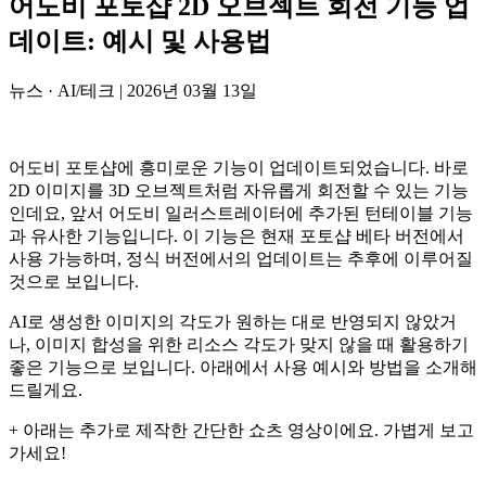
어도비 포토샵 2D 오브젝트 회전 기능 업
데이트: 예시 및 사용법
뉴스 · AI/테크
|
2026년 03월 13일
어도비 포토샵에 흥미로운 기능이 업데이트되었습니다. 바로
2D 이미지를 3D 오브젝트처럼 자유롭게 회전할 수 있는 기능
인데요, 앞서 어도비 일러스트레이터에 추가된 턴테이블 기능
과 유사한 기능입니다. 이 기능은 현재 포토샵 베타 버전에서
사용 가능하며, 정식 버전에서의 업데이트는 추후에 이루어질
것으로 보입니다.
AI로 생성한 이미지의 각도가 원하는 대로 반영되지 않았거
나, 이미지 합성을 위한 리소스 각도가 맞지 않을 때 활용하기
좋은 기능으로 보입니다. 아래에서 사용 예시와 방법을 소개해
드릴게요.
+ 아래는 추가로 제작한 간단한 쇼츠 영상이에요. 가볍게 보고
가세요!