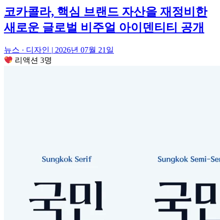
코카콜라, 핵심 브랜드 자산을 재정비한
새로운 글로벌 비주얼 아이덴티티 공개
뉴스 · 디자인
|
2026년 07월 21일
리액션 3명