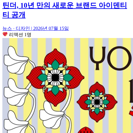
틴더, 10년 만의 새로운 브랜드 아이덴티
티 공개
뉴스 · 디자인
|
2026년 07월 15일
리액션 1명