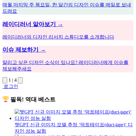
매월 마지막 주 목요일, 한 달간의 디자인 이슈를 메일로 보내
드려요
레이디러너 알아보기 →
레이디러너의 디자인 리서치 스튜디오를 소개합니다
이슈 제보하기 →
알리고 싶은 디자인 소식이 있나요? 레이디러너에게 이슈를
제보해주세요
1
|
4
로그인
필독! 역대 베스트
챗GPT 신규 이미지 모델 추정 ‘덕트테이프(duct-tape)’ 디
자인 성능 실험