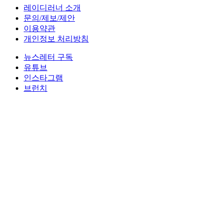
레이디러너 소개
문의/제보/제안
이용약관
개인정보 처리방침
뉴스레터 구독
유튜브
인스타그램
브런치