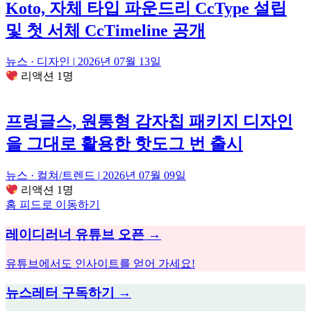
Koto, 자체 타입 파운드리 CcType 설립
및 첫 서체 CcTimeline 공개
뉴스 · 디자인
|
2026년 07월 13일
리액션 1명
프링글스, 원통형 감자칩 패키지 디자인
을 그대로 활용한 핫도그 번 출시
뉴스 · 컬쳐/트렌드
|
2026년 07월 09일
리액션 1명
홈 피드로 이동하기
레이디러너 유튜브 오픈 →
유튜브에서도 인사이트를 얻어 가세요!
뉴스레터 구독하기 →