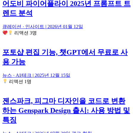
어도비 파이어플라이 2025년 프롬프트 트
렌드 분석
큐레이션 · 인사이트
|
2026년 01월 12일
리액션 3명
포토샵 편집 기능, 챗GPT에서 무료로 사
용 가능
뉴스 · AI/테크
|
2025년 12월 15일
리액션 1명
젠스파크, 피그마 디자인을 코드로 변환
하는 Genspark Design 출시: 사용 방법 및
특징