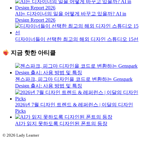
AI는 디자이너의 일을 어떻게 바꾸고 있을까? AI in
Design Report 2026
디자이너들이 선택한 최고의 해외 디자인 스튜디오 15선
지금 핫한 아티클
젠스파크, 피그마 디자인을 코드로 변환하는 Genspark
Design 출시: 사용 방법 및 특징
2026년 7월 디자인 트렌드 & 레퍼런스 | 이달의 디자인
Picks
AI가 읽지 못하도록 디자인된 폰트의 등장
© 2026 Lady Learner