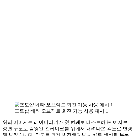
포토샵 베타 오브젝트 회전 기능 사용 예시 1
위의 이미지는 레이디러너가 첫 번째로 테스트해 본 예시로,
정면 구도로 촬영된 컵케이크를 위에서 내려다본 각도로 변경
해 보았습니다. 각도를 크게 변경했다보니 AI로 생성된 부분