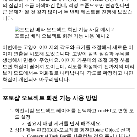
의 질감이 조금 어색하긴 한데, 적정 수준으로만 변경한다면
큰 문제가 될 것 같지 않아서 두 번째 테스트를 진행해 보았습
니다.
포토샵 베타 오브젝트 회전 기능 사용 예시 2
이번에는 고양이 이미지의 각도와 크기를 조절해서 새로운 이
미지 연출을 시도해 보았습니다. 고양이 털의 질감과 무늬를
생성해서 만들어 주었네요. 이미지 가운데의 조절 과정 샷을
보면 화질이 떨어져 보이는데, 각도를 확정하기 전까지의 미리
보기 모드에서는 저화질로 나타납니다. 각도를 확정하고 나면
화질이 개선되어 마무리됩니다.
포토샵 오브젝트 회전 기능 사용 방법
회전시킬 오브젝트 레이어를 선택하고 cmd+T로 변형 모
드 설정
필요시 배경 제거를 먼저 해주세요.
상단 메뉴 편집(Edit)-오브젝트 회전(Rotate Object) 선택
Contextual Task Bar를 사용하는 경우 즉시 나타납