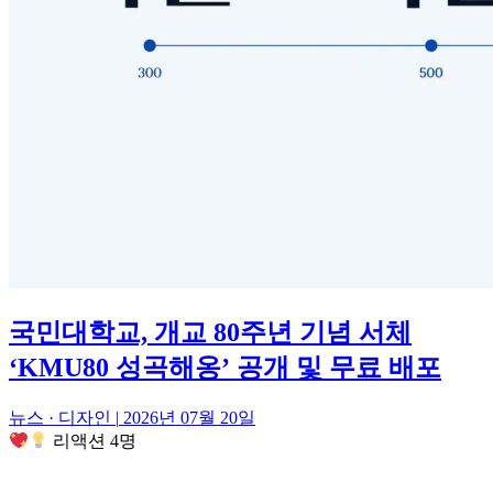
국민대학교, 개교 80주년 기념 서체
‘KMU80 성곡해옹’ 공개 및 무료 배포
뉴스 · 디자인
|
2026년 07월 20일
리액션 4명