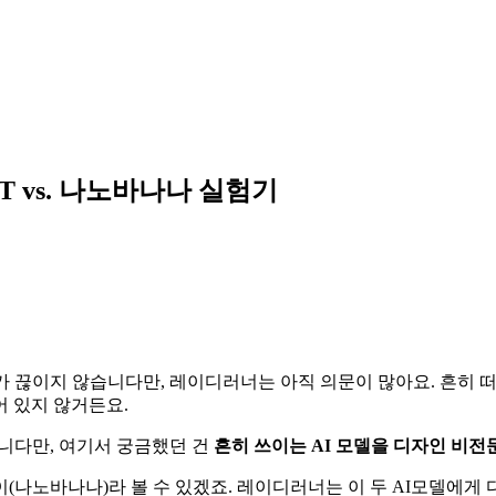
T vs. 나노바나나 실험기
가 끊이지 않습니다만, 레이디러너는 아직 의문이 많아요. 흔히 
어 있지 않거든요.
습니다만, 여기서 궁금했던 건
흔히 쓰이는 AI 모델을 디자인 비
이(나노바나나)라 볼 수 있겠죠. 레이디러너는 이 두 AI모델에게