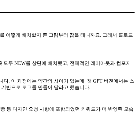
소를 어떻게 배치할지 큰 그림부터 잡을 테니까요. 그래서 클로드
 쪽 모두 NEW를 상단에 배치했고, 전체적인 레이아웃과 컴포지
. 이 과정에는 약간의 차이가 있는데, 챗 GPT 버전에서는 스
 기반으로 로고를 만들어 달라고 했습니다.
금빵 등 디자인 요청 사항에 포함되었던 키워드가 더 반영된 모습