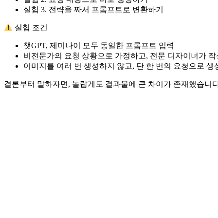
실험 3. 전략을 짜서 프롬프트로 변환하기
실험 조건
챗GPT, 제미나이 모두 동일한 프롬프트 입력
비전문가의 요청 상황으로 가정하고, 전문 디자이너가 작
이미지를 여러 번 생성하지 않고, 단 한 번의 요청으로 
결론부터 말하자면, 놀랍게도 결과물에 큰 차이가 존재했습니다