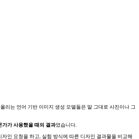
떠올리는 언어 기반 이미지 생성 모델들은 말 그대로 사진이나 그
전문가가 사용했을 때의 결과
였습니다.
 디자인 요청을 하고, 실험 방식에 따른 디자인 결과물을 비교해