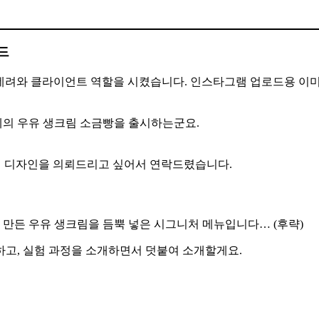
드
 데려와 클라이언트 역할을 시켰습니다. 인스타그램 업로드용 이미
의 우유 생크림 소금빵을 출시하는군요.
지 디자인을 의뢰드리고 싶어서 연락드렸습니다.
 만든 우유 생크림을 듬뿍 넣은 시그니처 메뉴입니다… (후략)
하고, 실험 과정을 소개하면서 덧붙여 소개할게요.