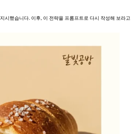
 지시했습니다. 이후, 이 전략을 프롬프트로 다시 작성해 보라고