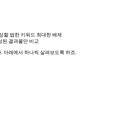
성할 법한 키워드 최대한 배제
생성된 결과물만 비교
. 아래에서 하나씩 살펴보도록 하죠.