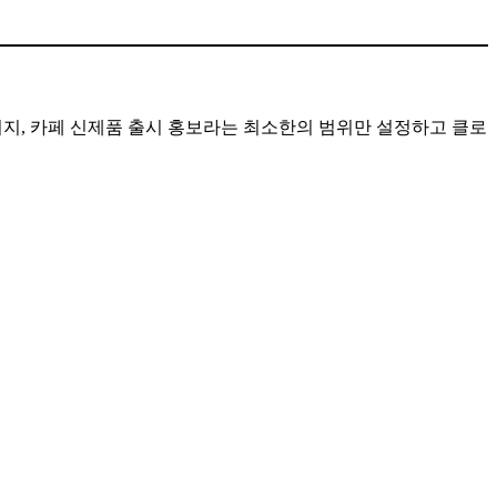
지, 카페 신제품 출시 홍보라는 최소한의 범위만 설정하고 클로