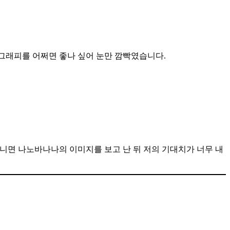
포그래피를 어쩌면 좋나 싶어 눈만 깜빡였습니다.
아니면 나노바나나의 이미지를 보고 난 뒤 저의 기대치가 너무 내