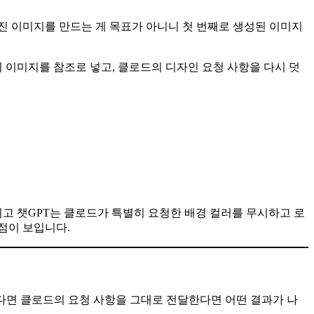
진 이미지를 만드는 게 목표가 아니니 첫 번째로 생성된 이미지
 이미지를 참조로 넣고, 클로드의 디자인 요청 사항을 다시 덧
리고 챗GPT는 클로드가 특별히 요청한 배경 컬러를 무시하고 로
점이 보입니다.
렇다면 클로드의 요청 사항을 그대로 전달한다면 어떤 결과가 나