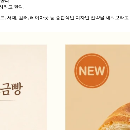
한다.
하라고 한다.
드, 서체, 컬러, 레이아웃 등 종합적인 디자인 전략을 세워보라고