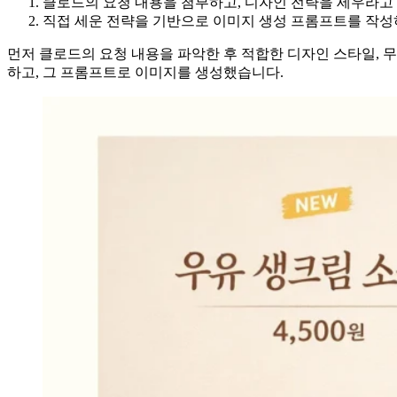
클로드의 요청 내용을 첨부하고, 디자인 전략을 세우라고 
직접 세운 전략을 기반으로 이미지 생성 프롬프트를 작성
먼저 클로드의 요청 내용을 파악한 후 적합한 디자인 스타일, 무
하고, 그 프롬프트로 이미지를 생성했습니다.