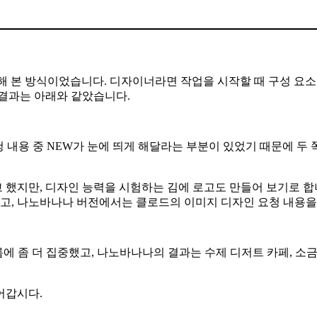
택해 본 방식이었습니다. 디자이너라면 작업을 시작할 때 구성 요
 결과는 아래와 같았습니다.
 내용 중 NEW가 눈에 띄게 해달라는 부분이 있었기 때문에 두
했지만, 디자인 능력을 시험하는 김에 로고도 만들어 보기로 합니다
했고, 나노바나나 버전에서는 클로드의 이미지 디자인 요청 내용을
름에 좀 더 집중했고, 나노바나나의 결과는 수제 디저트 카페, 소
어갑시다.