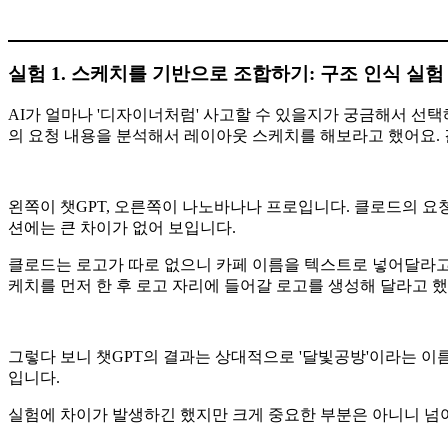
실험 1. 스케치를 기반으로 조합하기: 구조 인식 실험
AI가 얼마나 '디자이너처럼' 사고할 수 있을지가 궁금해서 선
의 요청 내용을 분석해서 레이아웃 스케치를 해보라고 했어요.
왼쪽이 챗GPT, 오른쪽이 나노바나나 프로입니다. 클로드의 요청
션에는 큰 차이가 없어 보입니다.
클로드는 로고가 따로 없으니 카페 이름을 텍스트로 넣어달라고 
케치를 먼저 한 후 로고 자리에 들어갈 로고를 생성해 달라고 
그렇다 보니 챗GPT의 결과는 상대적으로 '달빛공방'이라는 이
입니다.
실험에 차이가 발생하긴 했지만 크게 중요한 부분은 아니니 넘