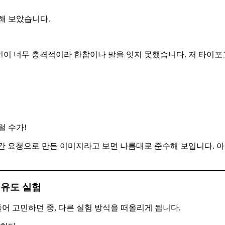
해 보았습니다.
인이 너무 충격적이라 한참이나 말을 잇지 못했습니다. 저 타이
럴 수가!
려간 요청으로 만든 이미지라고 보면 나름대로 준수해 보입니다. 
 유도 실험
들어 고민하던 중, 다른 실험 방식을 떠올리게 됩니다.