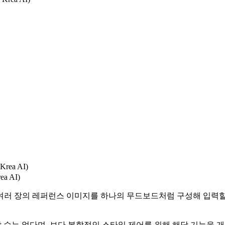
 AI)
러 장의 레퍼런스 이미지를 하나의 무드보드처럼 구성해 입력할 수
 없다며, 보다 복합적인 스타일 제어를 위해 해당 기능을 개발했다고 설