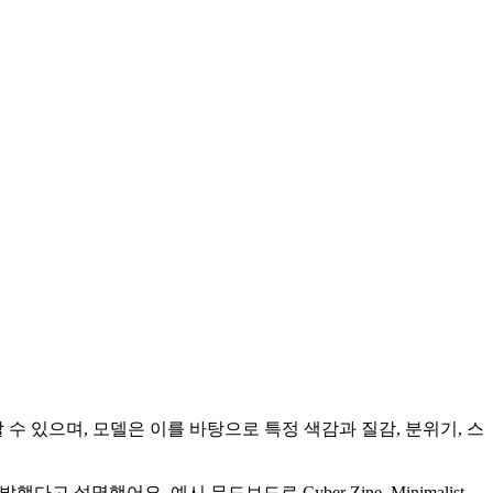
 있으며, 모델은 이를 바탕으로 특정 색감과 질감, 분위기, 스
명했어요. 예시 무드보드로 Cyber Zine, Minimalist