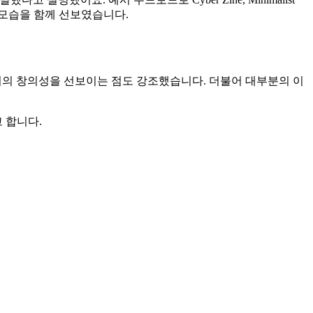
성하는 모습을 함께 선보였습니다.
범위의 창의성을 선보이는 점도 강조했습니다. 더불어 대부분의 이
고 합니다.