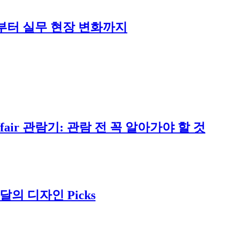
발전부터 실무 현장 변화까지
ffair 관람기: 관람 전 꼭 알아가야 할 것
달의 디자인 Picks