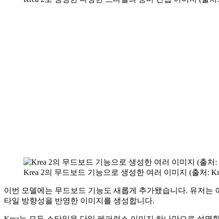
Krea 2의 무드보드 기능으로 생성한 여러 이미지 (출처: Krea
이번 모델에는 무드보드 기능도 새롭게 추가됐습니다. 유저는 여
타일 방향성을 반영한 이미지를 생성합니다.
Krea는 모든 스타일을 단일 레퍼런스 이미지 하나만으로 설명할 수는