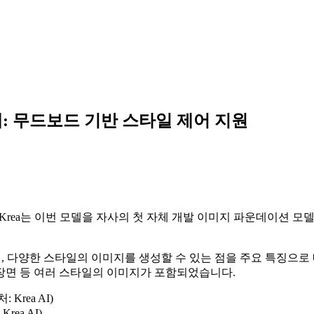
 공개: 무드보드 기반 스타일 제어 지원
했어요. Krea는 이번 모델을 자사의 첫 자체 개발 이미지 파운데이
sthetics’라고 설명하며, 다양한 스타일의 이미지를 생성할 수 있는 점을
 장면 등 여러 스타일의 이미지가 포함되었습니다.
ea AI)