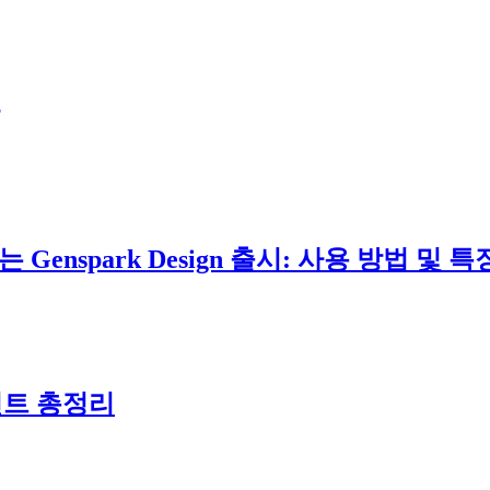
nspark Design 출시: 사용 방법 및 특
포인트 총정리