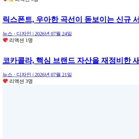
릭스폰트, 우아한 곡선이 돋보이는 신규 서체
뉴스 · 디자인
|
2026년 07월 24일
리액션 1명
코카콜라, 핵심 브랜드 자산을 재정비한 
뉴스 · 디자인
|
2026년 07월 21일
리액션 3명