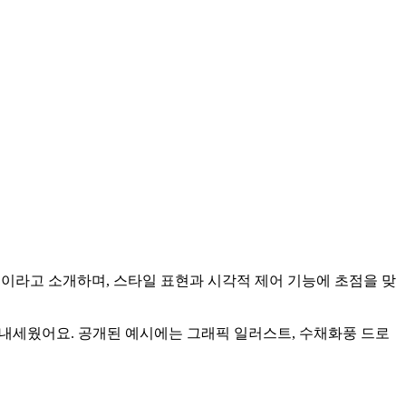
션 모델이라고 소개하며, 스타일 표현과 시각적 제어 기능에 초점을 맞
 주요 특징으로 내세웠어요. 공개된 예시에는 그래픽 일러스트, 수채화풍 드로