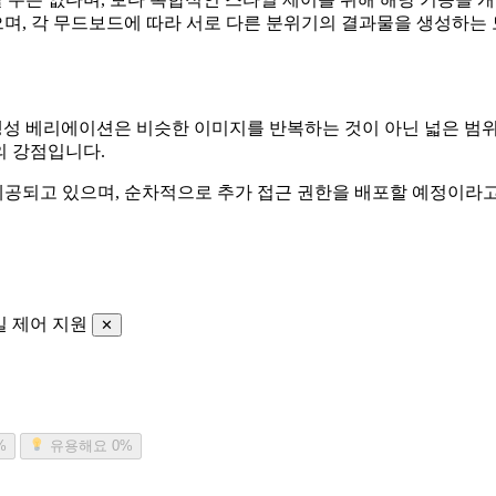
타일 세트를 공개했으며, 각 무드보드에 따라 서로 다른 분위기의 결과물을 생
지 생성 베리에이션은 비슷한 이미지를 반복하는 것이 아닌 넓은 
2의 강점입니다.
에게 우선 제공되고 있으며, 순차적으로 추가 접근 권한을 배포할 예정이라
타일 제어 지원
✕
%
유용해요
0%