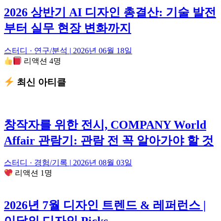
2026 상반기 AI 디자인 총결산: 기술 발전
부터 실무 현장 변화까지
스터디 · 연구/분석
|
2026년 06월 18일
리액션 4명
최신 아티클
창작자를 위한 전시, COMPANY World
Affair 관람기: 관람 전 꼭 알아가야 할 것
스터디 · 경험/기록
|
2026년 08월 03일
리액션 1명
2026년 7월 디자인 트렌드 & 레퍼런스 |