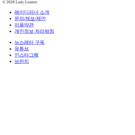
© 2026 Lady Learner
레이디러너 소개
문의/제보/제안
이용약관
개인정보 처리방침
뉴스레터 구독
유튜브
인스타그램
브런치