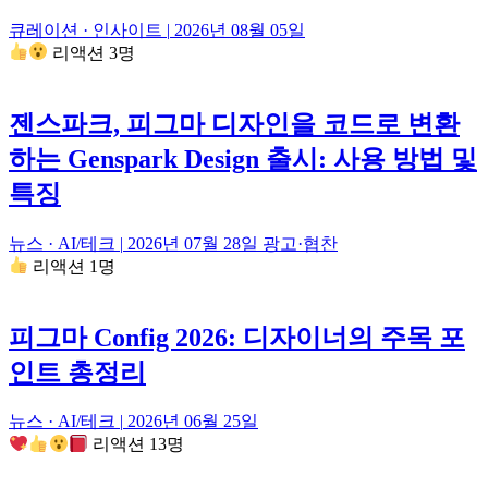
큐레이션 · 인사이트
|
2026년 08월 05일
리액션 3명
젠스파크, 피그마 디자인을 코드로 변환
하는 Genspark Design 출시: 사용 방법 및
특징
뉴스 · AI/테크
|
2026년 07월 28일
광고·협찬
리액션 1명
피그마 Config 2026: 디자이너의 주목 포
인트 총정리
뉴스 · AI/테크
|
2026년 06월 25일
리액션 13명