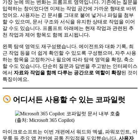
가장 눈에 띄는 변화는 프롬프트 영역입니다. 기존에는 질문을
입력하는 창이었다면 이제는 작업 공간에 가까운 형태로 바뀌
었어요. 사용자는 긴 문서를 그대로 붙여 넣거나 파일을 첨부
할 수 있으며, 문서 구조와 서식을 유지한 상태로 작업을 이어
갈 수도 있습니다. 프롬프트 아래에는 현재 작업과 관련된 추
천 작업과 제어 항목도 함께 표시됩니다.
왼쪽 탐색 영역도 재구성됐습니다. 에이전트와 대화 기록, 최
근 작업 등을 더 쉽게 확인할 수 있도록 구성했으며, 자주 사용
하는 항목을 고정하거나 필요에 따라 탐색 영역을 확장, 축소
할 수도 있습니다. 단순히 질문과 답변을 주고받는 인터페이스
에서
자료와 작업을 함께 다루는 공간으로 역할이 확장
된 것이
특징이에요.
어디서든 사용할 수 있는 코파일럿
(출처: Microsoft 365 Copilot)
마이크로소프트는 이번 개편에서 워드와 엑셀, 파워포인트, 아
웃룩 등 주요 앱 전반에 공통 진입점을 도입했습니다.
사용자