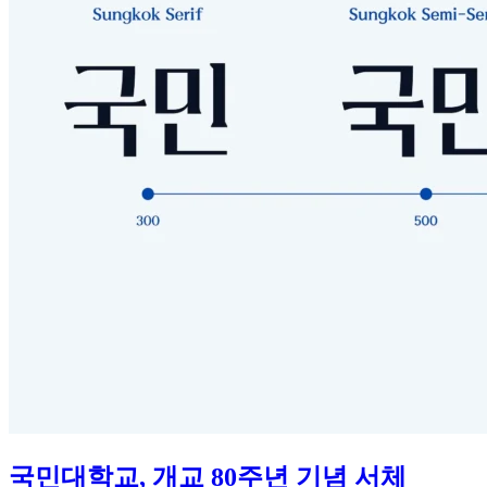
국민대학교, 개교 80주년 기념 서체