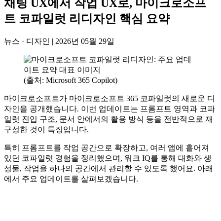
채팅 UX에서 작업 UX로, 마이크로소프
트 코파일럿 리디자인 핵심 요약
뉴스 · 디자인
|
2026년 05월 29일
(출처: Microsoft 365 Copilot)
마이크로소프트가 마이크로소프트 365 코파일럿의 새로운 디
자인을 공개했습니다. 이번 업데이트는 프롬프트 영역과 코파
일럿 진입 구조, 문서 안에서의 활용 방식 등을 전반적으로 재
구성한 것이 특징입니다.
특히 프롬프트를 작업 공간으로 확장하고, 여러 앱에 흩어져
있던 코파일럿 경험을 정리했으며, 워크 IQ를 통해 대화와 생
성물, 작업을 하나의 공간에서 관리할 수 있도록 했어요. 아래
에서 주요 업데이트를 살펴보겠습니다.