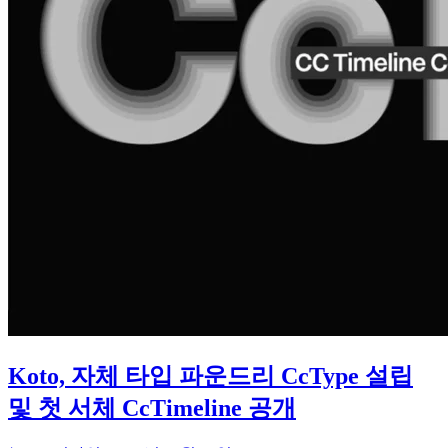
Koto, 자체 타입 파운드리 CcType 설립
및 첫 서체 CcTimeline 공개