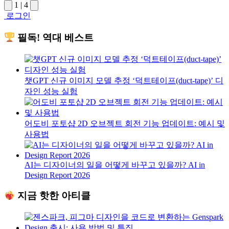
1
|
4
로그인
필독! 역대 베스트
챗GPT 신규 이미지 모델 추정 ‘덕트테이프(duct-tape)’ 디
자인 성능 실험
어도비 포토샵 2D 오브젝트 회전 기능 업데이트: 예시 및
사용법
AI는 디자이너의 일을 어떻게 바꾸고 있을까? AI in
Design Report 2026
지금 핫한 아티클