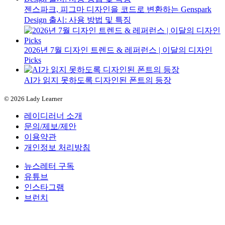
젠스파크, 피그마 디자인을 코드로 변환하는 Genspark
Design 출시: 사용 방법 및 특징
2026년 7월 디자인 트렌드 & 레퍼런스 | 이달의 디자인
Picks
AI가 읽지 못하도록 디자인된 폰트의 등장
© 2026 Lady Learner
레이디러너 소개
문의/제보/제안
이용약관
개인정보 처리방침
뉴스레터 구독
유튜브
인스타그램
브런치