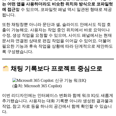
는 어떤 앱을 사용하더라도 비슷한 위치와 방식으로 코파일럿
에 접근
할 수 있으며, 코파일럿 패널 역시 일관된 형태로 제공
됩니다.
또한 채팅창뿐 아니라 문단과 셀, 슬라이드 안에서도 직접 호
출이 가능해요. 사용자는 작업 중인 위치에서 바로 요약이나
수정, 생성 작업을 요청할 수 있으며, 사이드 패널에서는 현재
문서와 연결된 상태로 편집 작업을 이어갈 수 있어요. 더불어
필요한 기능과 후속 작업을 상황에 따라 단계적으로 제안하도
록 구성됐습니다.
채팅 기록보다 프로젝트 중심으로
(출처: Microsoft 365 Copilot)
이번 리디자인에는 인터페이스 변화와 함께 워크 IQ도 새롭게
추가됐습니다. 사용자는 대화 기록뿐 아니라 생성된 결과물과
작업, 참고 자료 등을 하나의 공간에서 함께 확인할 수 있습니
다.