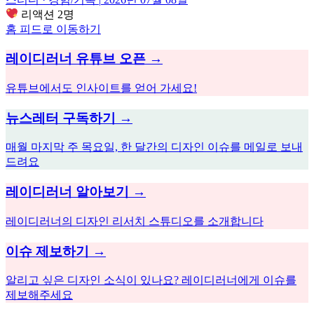
리액션 2명
홈 피드로 이동하기
레이디러너 유튜브 오픈 →
유튜브에서도 인사이트를 얻어 가세요!
뉴스레터 구독하기 →
매월 마지막 주 목요일, 한 달간의 디자인 이슈를 메일로 보내
드려요
레이디러너 알아보기 →
레이디러너의 디자인 리서치 스튜디오를 소개합니다
이슈 제보하기 →
알리고 싶은 디자인 소식이 있나요? 레이디러너에게 이슈를
제보해주세요