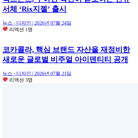
서체 ‘Rix지젤’ 출시
뉴스 · 디자인
|
2026년 07월 24일
리액션 1명
코카콜라, 핵심 브랜드 자산을 재정비한
새로운 글로벌 비주얼 아이덴티티 공개
뉴스 · 디자인
|
2026년 07월 21일
리액션 3명