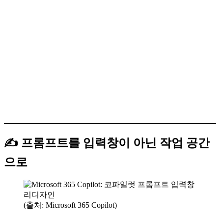
✍️ 프롬프트를 입력창이 아닌 작업 공간
으로
(출처: Microsoft 365 Copilot)