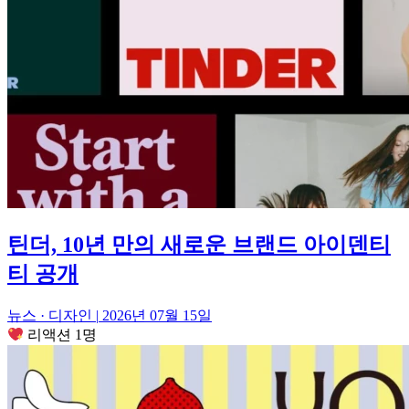
틴더, 10년 만의 새로운 브랜드 아이덴티
티 공개
뉴스 · 디자인
|
2026년 07월 15일
리액션 1명