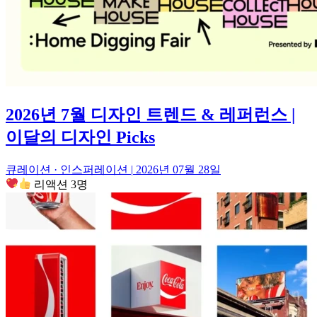
2026년 7월 디자인 트렌드 & 레퍼런스 |
이달의 디자인 Picks
큐레이션 · 인스퍼레이션
|
2026년 07월 28일
리액션 3명