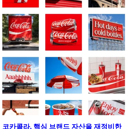
코카콜라, 핵심 브랜드 자산을 재정비한