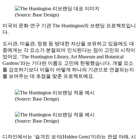
(Source: Base Design)
미국의 문화·연구 기관 The Huntington의 브랜딩 프로젝트입니
다.
도서관, 미술관, 정원 등 방대한 자산을 보유하고 있음에도 대
중에게는 각 요소가 분절되어 인식된다는 점이 고민의 시작이
었어요. ‘The Huntington Library, Art Museum and Botanical
Gardens’라는 기다란 이름도 고민에 한몫했습니다. 개별 요소
를 강조하기보다 이들이 어떻게 하나의 기관으로 연결되는지
를 보여주는 데 초점을 맞춘 프로젝트예요.
(Source: Base Design)
(Source: Base Design)
디자인에서는 ‘숨겨진 보석(Hidden Gem)’이라는 컨셉 아래, 시