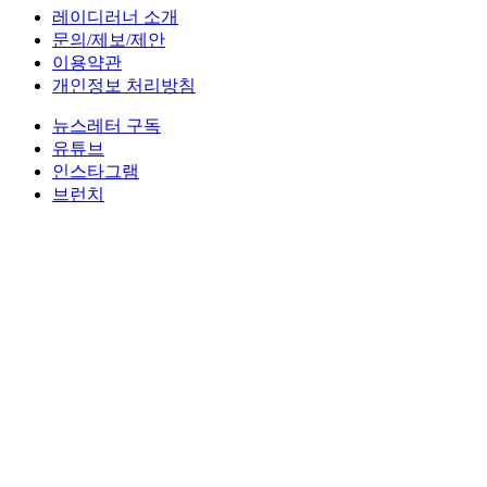
레이디러너 소개
문의/제보/제안
이용약관
개인정보 처리방침
뉴스레터 구독
유튜브
인스타그램
브런치