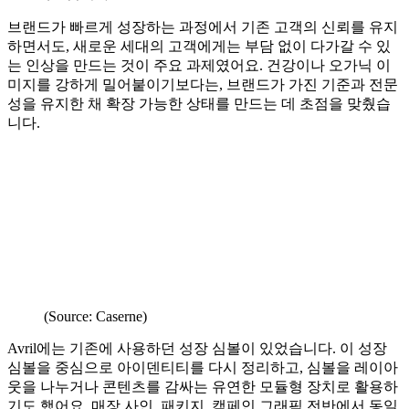
브랜드가 빠르게 성장하는 과정에서 기존 고객의 신뢰를 유지
하면서도, 새로운 세대의 고객에게는 부담 없이 다가갈 수 있
는 인상을 만드는 것이 주요 과제였어요. 건강이나 오가닉 이
미지를 강하게 밀어붙이기보다는, 브랜드가 가진 기준과 전문
성을 유지한 채 확장 가능한 상태를 만드는 데 초점을 맞췄습
니다.
(Source: Caserne)
Avril에는 기존에 사용하던 성장 심볼이 있었습니다. 이 성장
심볼을 중심으로 아이덴티티를 다시 정리하고, 심볼을 레이아
웃을 나누거나 콘텐츠를 감싸는 유연한 모듈형 장치로 활용하
기도 했어요. 매장 사인, 패키지, 캠페인 그래픽 전반에서 동일