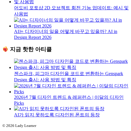
어도비 포토샵 2D 오브젝트 회전 기능 업데이트: 예시 및
사용법
AI는 디자이너의 일을 어떻게 바꾸고 있을까? AI in
Design Report 2026
지금 핫한 아티클
젠스파크, 피그마 디자인을 코드로 변환하는 Genspark
Design 출시: 사용 방법 및 특징
2026년 7월 디자인 트렌드 & 레퍼런스 | 이달의 디자인
Picks
AI가 읽지 못하도록 디자인된 폰트의 등장
© 2026 Lady Learner