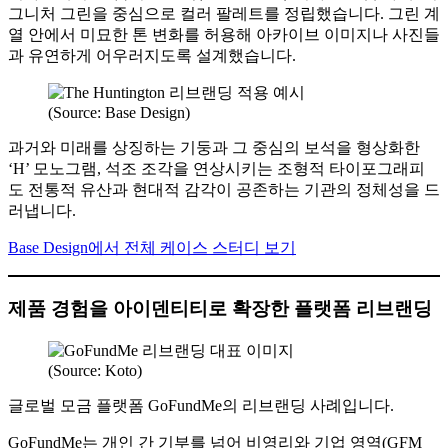
그니처 그린을 중심으로 컬러 팔레트를 정립했습니다. 그린 계
열 안에서 미묘한 톤 변화를 허용해 아카이브 이미지나 사진들
과 유연하게 어우러지도록 설계했습니다.
(Source: Base Design)
과거와 미래를 상징하는 기둥과 그 중심의 보석을 형상화한
‘H’ 모노그램, 석조 조각을 연상시키는 조형적 타이포그래피
도 전통적 유산과 현대적 감각이 공존하는 기관의 정체성을 드
러냅니다.
Base Design에서 전체 케이스 스터디 보기
제품 경험을 아이덴티티로 확장한 플랫폼 리브랜딩
(Source: Koto)
글로벌 모금 플랫폼 GoFundMe의 리브랜딩 사례입니다.
GoFundMe는 개인 간 기부를 넘어 비영리와 기업 영역(GFM