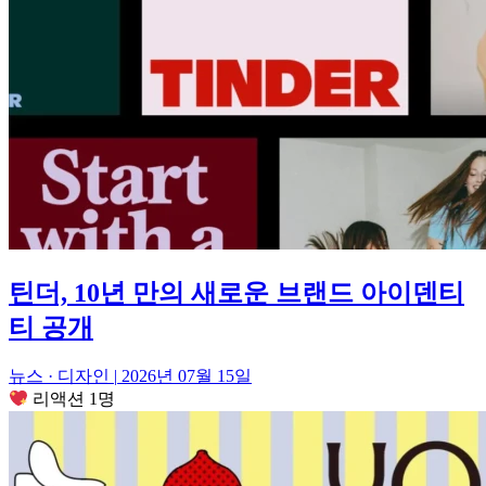
틴더, 10년 만의 새로운 브랜드 아이덴티
티 공개
뉴스 · 디자인
|
2026년 07월 15일
리액션 1명