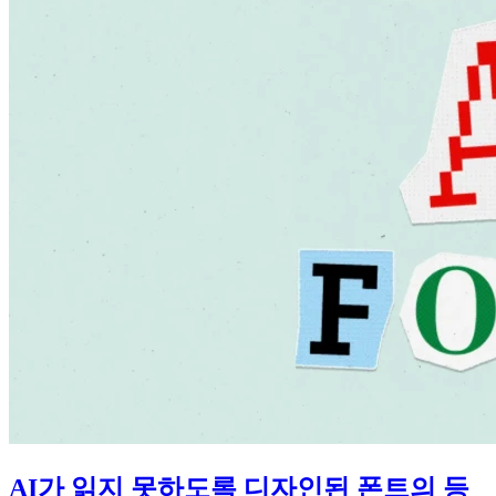
AI가 읽지 못하도록 디자인된 폰트의 등