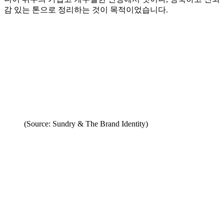
감 있는 톤으로 정리하는 것이 목적이었습니다.
(Source: Sundry & The Brand Identity)