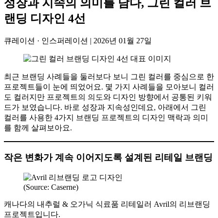
성장과 지속의 의미를 담다, 그린 컬러 브
랜딩 디자인 4선
큐레이션 · 인스퍼레이션
|
2026년 01월 27일
최근 브랜딩 사례들을 둘러보다 보니 그린 컬러를 중심으로 한
프로젝트들이 눈에 띄었어요. 몇 가지 사례들을 모아보니 컬러
도 컬러지만 프로젝트의 의도와 디자인 방향에서 공통된 키워
드가 보였습니다. 바로 성장과 지속성인데요, 아래에서 그린
컬러를 사용한 4가지 브랜딩 프로젝트의 디자인 맥락과 의미
를 함께 살펴보아요.
작은 변화가 계속 이어지도록 설계된 리테일 브랜딩
(Source: Caserne)
캐나다의 내추럴 & 오가닉 식료품 리테일러 Avril의 리브랜딩
프로젝트입니다.