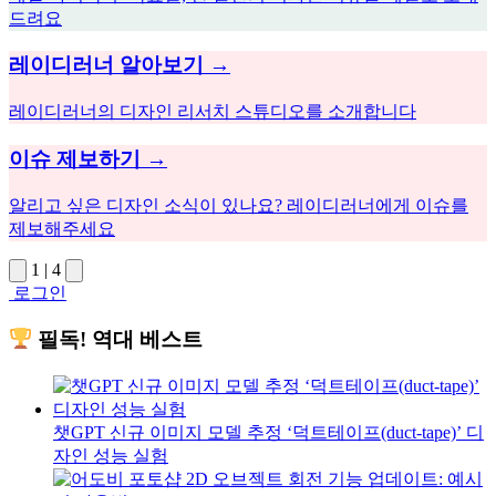
드려요
레이디러너 알아보기 →
레이디러너의 디자인 리서치 스튜디오를 소개합니다
이슈 제보하기 →
알리고 싶은 디자인 소식이 있나요? 레이디러너에게 이슈를
제보해주세요
1
|
4
로그인
필독! 역대 베스트
챗GPT 신규 이미지 모델 추정 ‘덕트테이프(duct-tape)’ 디
자인 성능 실험