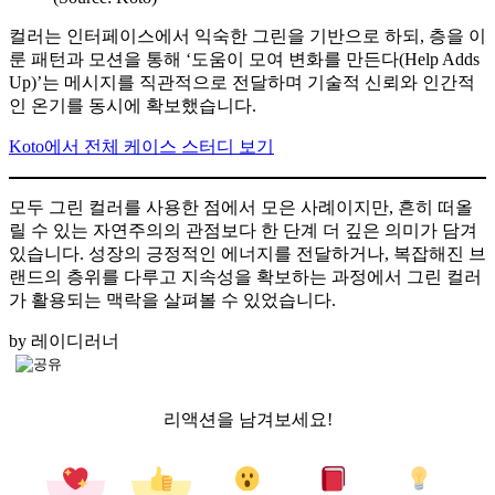
컬러는 인터페이스에서 익숙한 그린을 기반으로 하되, 층을 이
룬 패턴과 모션을 통해 ‘도움이 모여 변화를 만든다(Help Adds
Up)’는 메시지를 직관적으로 전달하며 기술적 신뢰와 인간적
인 온기를 동시에 확보했습니다.
Koto에서 전체 케이스 스터디 보기
모두 그린 컬러를 사용한 점에서 모은 사례이지만, 흔히 떠올
릴 수 있는 자연주의의 관점보다 한 단계 더 깊은 의미가 담겨
있습니다. 성장의 긍정적인 에너지를 전달하거나, 복잡해진 브
랜드의 층위를 다루고 지속성을 확보하는 과정에서 그린 컬러
가 활용되는 맥락을 살펴볼 수 있었습니다.
by 레이디러너
리액션을 남겨보세요!