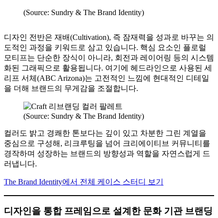
(Source: Sundry & The Brand Identity)
디자인 전반은 재배(Cultivation), 즉 잠재력을 성과로 바꾸는 의
도적인 과정을 키워드로 삼고 있습니다. 핵심 요소인 플로럴
모티프는 단순한 장식이 아니라, 회전과 레이어링 등의 시스템
화된 그래픽으로 활용됩니다. 여기에 헤드라인으로 사용된 세
리프 서체(ABC Arizona)는 고전적인 느낌에 현대적인 디테일
을 더해 브랜드의 무게감을 조절합니다.
(Source: Sundry & The Brand Identity)
컬러도 밝고 경쾌한 톤보다는 깊이 있고 차분한 그린 계열을
중심으로 구성해, 리크루팅을 넘어 크리에이티브 커뮤니티를
경작하며 성장하는 브랜드의 방향성과 역할을 자연스럽게 드
러냅니다.
The Brand Identity에서 전체 케이스 스터디 보기
디자인을 통합 프레임으로 설계한 문화 기관 브랜딩