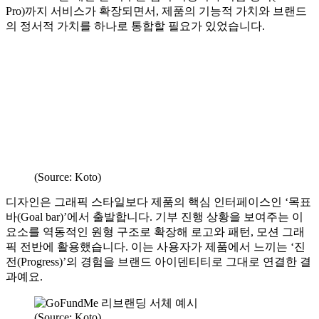
Pro)까지 서비스가 확장되면서, 제품의 기능적 가치와 브랜드
의 정서적 가치를 하나로 통합할 필요가 있었습니다.
(Source: Koto)
디자인은 그래픽 스타일보다 제품의 핵심 인터페이스인 ‘목표
바(Goal bar)’에서 출발합니다. 기부 진행 상황을 보여주는 이
요소를 역동적인 원형 구조로 확장해 로고와 패턴, 모션 그래
픽 전반에 활용했습니다. 이는 사용자가 제품에서 느끼는 ‘진
전(Progress)’의 경험을 브랜드 아이덴티티로 그대로 연결한 결
과예요.
(Source: Koto)