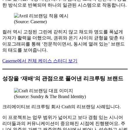
한 방식으로 반복되며 하나의 일관된 시스템으로 작동합니다.
(Source: Caserne)
컬러 역시 고정된 그린에 갇히지 않고 채도와 명도를 폭넓게
가져가 활력을 더했으며, 권위와 온기 사이의 균형을 맞춘 타
이포그래피를 통해 ‘전문적이면서, 동시에 열려 있는’ 브랜드
의 태도를 보여줍니다.
Caserne에서 전체 케이스 스터디 보기
성장을 ‘재배’의 관점으로 풀어낸 리크루팅 브랜드
(Source: Sundry & The Brand Identity)
크리에이티브 리크루팅 회사 Craft의 리브랜딩 사례입니다.
이 프로젝트는 업무 범위가 넓어지고 보다 경험 있는 시니어
리더들과의 커뮤니케이션이 중요해진 시점에 진행됐어요. 주
니어 위주의 가볍고 캐주얼한 인상에서 벗어나, 성숙하고 신뢰